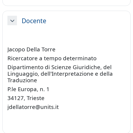
Docente
Minimizza
Jacopo Della Torre
Ricercatore a tempo determinato
Dipartimento di Scienze Giuridiche, del
Linguaggio, dell'Interpretazione e della
Traduzione
P.le Europa, n. 1
34127, Trieste
jdellatorre@units.it