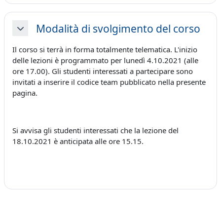
Modalità di svolgimento del corso
Minimizza
Il corso si terrà in forma totalmente telematica. L'inizio
delle lezioni è programmato per lunedì 4.10.2021 (alle
ore 17.00). Gli studenti interessati a partecipare sono
invitati a inserire il codice team pubblicato nella presente
pagina.
Si avvisa gli studenti interessati che la lezione del
18.10.2021 è anticipata alle ore 15.15.