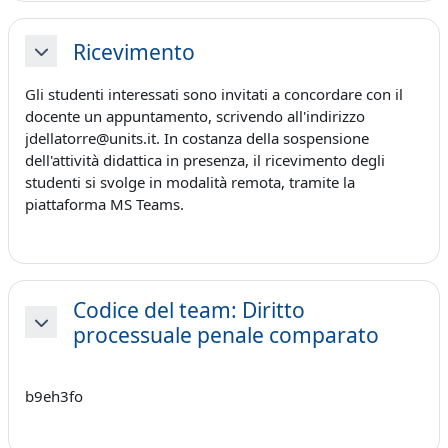
Ricevimento
Minimizza
Gli studenti interessati sono invitati a concordare con il
docente un appuntamento, scrivendo all'indirizzo
jdellatorre@units.it. In costanza della sospensione
dell'attività didattica in presenza, il ricevimento degli
studenti si svolge in modalità remota, tramite la
piattaforma MS Teams.
Codice del team: Diritto
processuale penale comparato
Minimizza
b9eh3fo