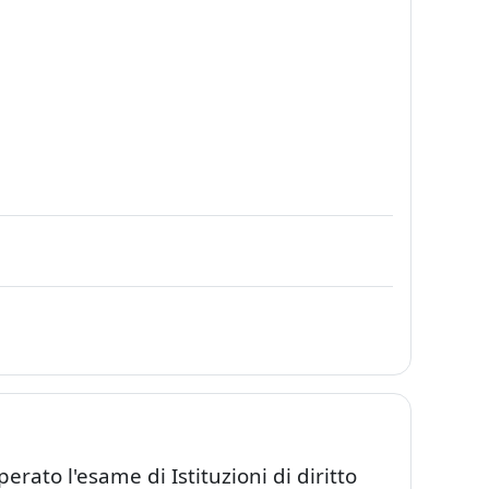
rato l'esame di Istituzioni di diritto