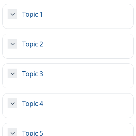
Topic 1
Minimizza
Topic 2
Minimizza
Topic 3
Minimizza
Topic 4
Minimizza
Topic 5
Minimizza