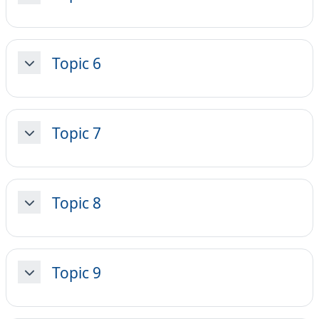
Topic 6
Minimizza
Topic 7
Minimizza
Topic 8
Minimizza
Topic 9
Minimizza