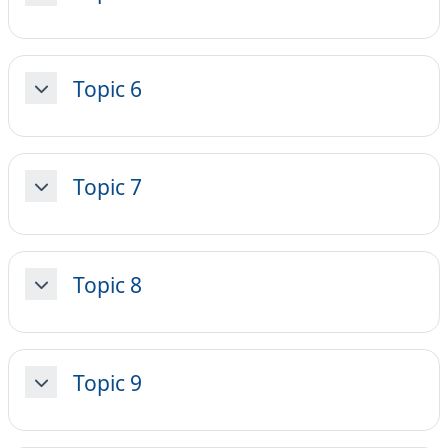
Topic 6
Minimizza
Topic 7
Minimizza
Topic 8
Minimizza
Topic 9
Minimizza