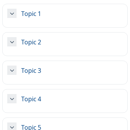
Topic 1
Minimizza
Topic 2
Minimizza
Topic 3
Minimizza
Topic 4
Minimizza
Topic 5
Minimizza