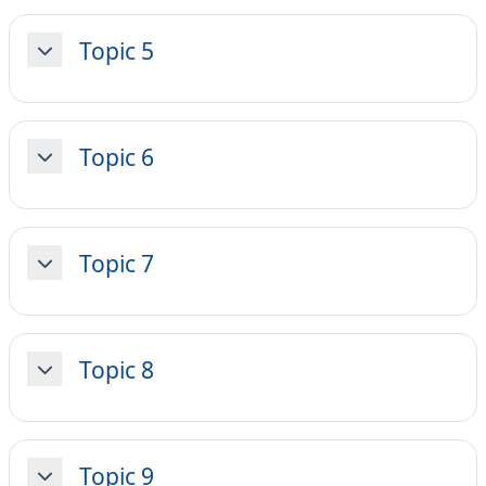
Topic 5
Minimizza
Topic 6
Minimizza
Topic 7
Minimizza
Topic 8
Minimizza
Topic 9
Minimizza