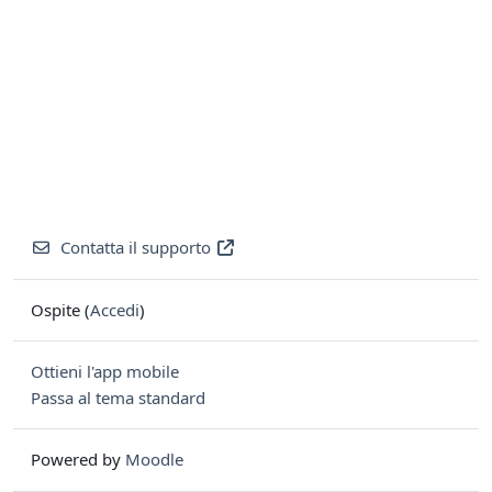
Contatta il supporto
Ospite (
Accedi
)
Ottieni l'app mobile
Passa al tema standard
Powered by
Moodle