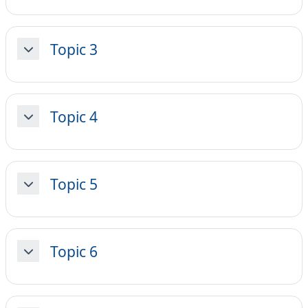
Topic 3
Minimizza
Topic 4
Minimizza
Topic 5
Minimizza
Topic 6
Minimizza