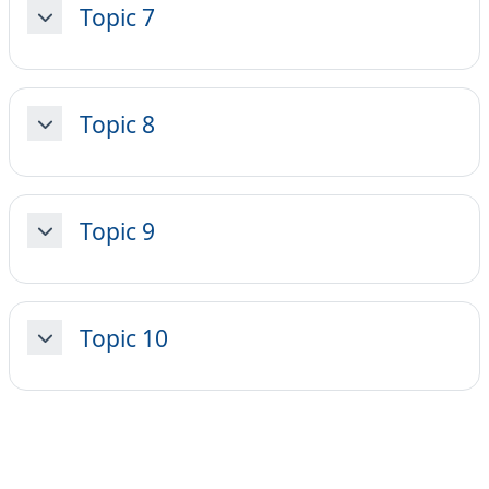
Topic 7
Minimizza
Topic 8
Minimizza
Topic 9
Minimizza
Topic 10
Minimizza