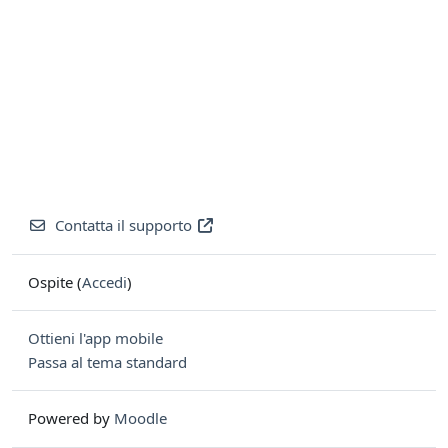
Contatta il supporto
Ospite (
Accedi
)
Ottieni l'app mobile
Passa al tema standard
Powered by
Moodle