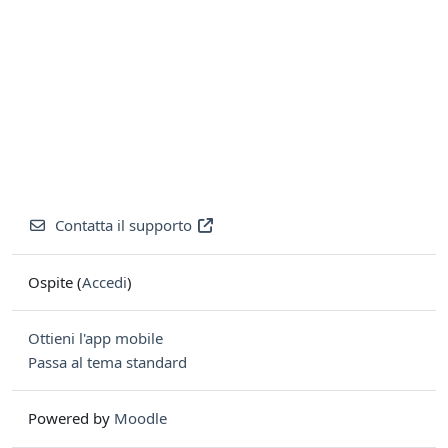
Contatta il supporto
Ospite (
Accedi
)
Ottieni l'app mobile
Passa al tema standard
Powered by
Moodle