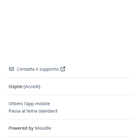
Contatta il supporto
Ospite (
Accedi
)
Ottieni l'app mobile
Passa al tema standard
Powered by
Moodle