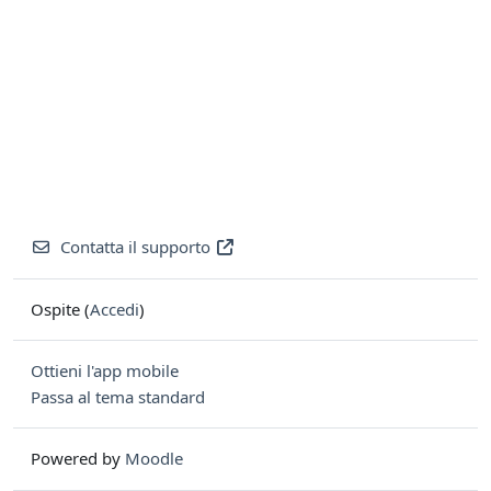
Contatta il supporto
Ospite (
Accedi
)
Ottieni l'app mobile
Passa al tema standard
Powered by
Moodle