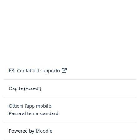
Contatta il supporto
Ospite (
Accedi
)
Ottieni l'app mobile
Passa al tema standard
Powered by
Moodle