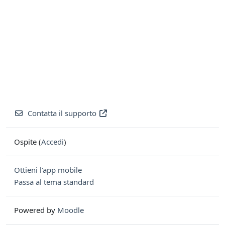
Contatta il supporto
Ospite (
Accedi
)
Ottieni l'app mobile
Passa al tema standard
Powered by
Moodle