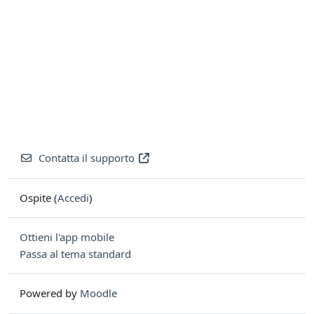
Contatta il supporto
Ospite (
Accedi
)
Ottieni l'app mobile
Passa al tema standard
Powered by
Moodle