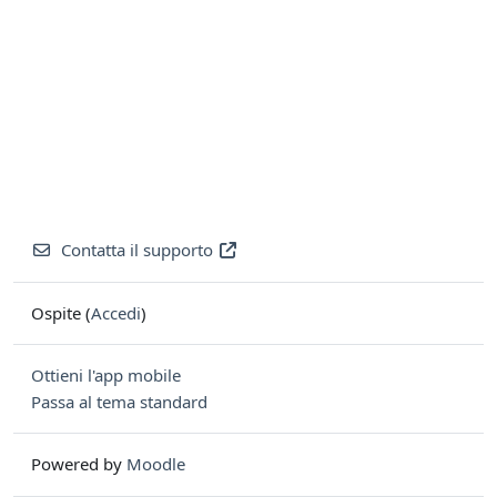
Contatta il supporto
Ospite (
Accedi
)
Ottieni l'app mobile
Passa al tema standard
Powered by
Moodle