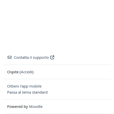
Contatta il supporto
Ospite (
Accedi
)
Ottieni l'app mobile
Passa al tema standard
Powered by
Moodle