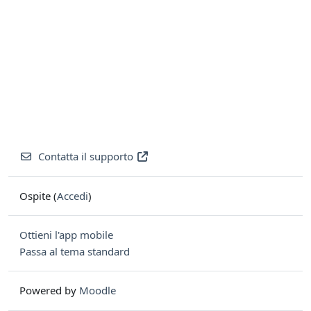
Contatta il supporto
Ospite (
Accedi
)
Ottieni l'app mobile
Passa al tema standard
Powered by
Moodle