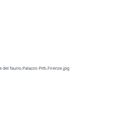
 del fauno.Palazzo Pitti.Firenze.jpg