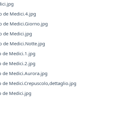
ci.jpg
 de Medici.4.jpg
o de Medici.Giorno.jpg
o de Medici.jpg
 de Medici.Notte.jpg
 de Medici.1.jpg
 de Medici.2.jpg
 de Medici.Aurora.jpg
de Medici.Crepuscolo,dettaglio.jpg
 de Medici.jpg