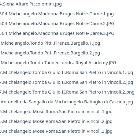
.Siena.Altare Piccolomini.jpg
504.Michelangelo.Madonna.Bruges Notre-Dame.1.jpg
504.Michelangelo.Madonna.Bruges Notre-Dame.2.JPG
504.Michelangelo.Madonna.Bruges Notre-Dame.3.JPG
Michelangelo.Tondo Pitti.Firenze.Bargello.1.jpg
Michelangelo.Tondo Pitti.Firenze.Bargello.2.jpg
.Michelangelo.Tondo Taddei.Londra.Royal Academy.JPG
.Michelangelo.Tomba Giulio II.Roma.San Pietro in vincoli.1.jpg
.Michelangelo.Tomba Giulio II.Roma.San Pietro in vincoli.2.jpg
.Michelangelo.Tomba Giulio II.Roma.San Pietro in vincoli.2.png
Antonello da Sangallo da Michelangelo.Battaglia di Cascina.jpg
.Michelangelo.Mosè.Roma.San Pietro in vincoli.1.jpg
.Michelangelo.Mosè.Roma.San Pietro in vincoli.2.jpg
.Michelangelo.Mosè.Roma.San Pietro in vincoli.3.jpg