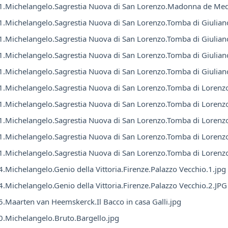
.Michelangelo.Sagrestia Nuova di San Lorenzo.Madonna de Medi
.Michelangelo.Sagrestia Nuova di San Lorenzo.Tomba di Giuliano
.Michelangelo.Sagrestia Nuova di San Lorenzo.Tomba di Giulian
.Michelangelo.Sagrestia Nuova di San Lorenzo.Tomba di Giulian
.Michelangelo.Sagrestia Nuova di San Lorenzo.Tomba di Giuliano
.Michelangelo.Sagrestia Nuova di San Lorenzo.Tomba di Lorenzo
.Michelangelo.Sagrestia Nuova di San Lorenzo.Tomba di Lorenzo
.Michelangelo.Sagrestia Nuova di San Lorenzo.Tomba di Lorenzo
.Michelangelo.Sagrestia Nuova di San Lorenzo.Tomba di Lorenzo 
.Michelangelo.Sagrestia Nuova di San Lorenzo.Tomba di Lorenzo
.Michelangelo.Genio della Vittoria.Firenze.Palazzo Vecchio.1.jpg
.Michelangelo.Genio della Vittoria.Firenze.Palazzo Vecchio.2.JPG
.Maarten van Heemskerck.Il Bacco in casa Galli.jpg
.Michelangelo.Bruto.Bargello.jpg