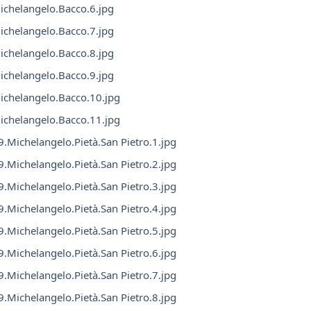
chelangelo.Bacco.6.jpg
chelangelo.Bacco.7.jpg
chelangelo.Bacco.8.jpg
chelangelo.Bacco.9.jpg
chelangelo.Bacco.10.jpg
chelangelo.Bacco.11.jpg
.Michelangelo.Pietà.San Pietro.1.jpg
.Michelangelo.Pietà.San Pietro.2.jpg
.Michelangelo.Pietà.San Pietro.3.jpg
.Michelangelo.Pietà.San Pietro.4.jpg
.Michelangelo.Pietà.San Pietro.5.jpg
.Michelangelo.Pietà.San Pietro.6.jpg
.Michelangelo.Pietà.San Pietro.7.jpg
.Michelangelo.Pietà.San Pietro.8.jpg