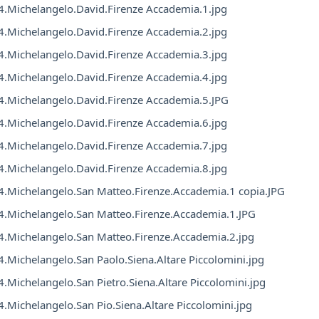
.Michelangelo.David.Firenze Accademia.1.jpg
.Michelangelo.David.Firenze Accademia.2.jpg
.Michelangelo.David.Firenze Accademia.3.jpg
.Michelangelo.David.Firenze Accademia.4.jpg
.Michelangelo.David.Firenze Accademia.5.JPG
.Michelangelo.David.Firenze Accademia.6.jpg
.Michelangelo.David.Firenze Accademia.7.jpg
.Michelangelo.David.Firenze Accademia.8.jpg
.Michelangelo.San Matteo.Firenze.Accademia.1 copia.JPG
.Michelangelo.San Matteo.Firenze.Accademia.1.JPG
.Michelangelo.San Matteo.Firenze.Accademia.2.jpg
.Michelangelo.San Paolo.Siena.Altare Piccolomini.jpg
.Michelangelo.San Pietro.Siena.Altare Piccolomini.jpg
.Michelangelo.San Pio.Siena.Altare Piccolomini.jpg