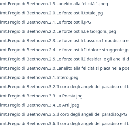
imt.Fregio di Beethoven.1.3.Lanelito alla felicità.1.jpeg
imt.Fregio di Beethoven.2.0.Le forze ostili.totale.jpg
imt.Fregio di Beethoven.2.1.Le forze ostili.JPG
imt.Fregio di Beethoven.2.2.Le forze ostili.Le Gorgoni.jpeg
imt.Fregio di Beethoven.2.3.Le forze ostili Lussuria Impudicizia 
imt.Fregio di Beethoven.2.4.Le forze ostili.Il dolore struggente.j
mt.Fregio di Beethoven.2.5.Le forze ostili.I desideri e gli aneliti 
mt.Fregio di Beethoven.3.0.Lanelito alla felicità si placa nella po
imt.Fregio di Beethoven.3.1.Intero.jpeg
imt.Fregio di Beethoven.3.2.Il coro degli angeli del paradiso e il 
imt.Fregio di Beethoven.3.3.La Poesia.jpg
imt.Fregio di Beethoven.3.4.Le Arti.jpeg
imt.Fregio di Beethoven.3.5.Il coro degli angeli del paradiso.JPG
imt.Fregio di Beethoven.3.6.Il coro degli angeli del paradiso e il 