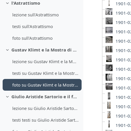
l'Astrattismo
1901-02
Minimizza
1901-02
lezione sull'Astrattismo
1901-02
testi sull'Astrattismo
1901-02
foto sull'Astrattismo
1901-02
Gustav Klimt e la Mostra di Beethoven
1901-02
Minimizza
1901-02
lezione su Gustav Klimt e la Mostra di Beethoven
1901-02
testi su Gustav Klimt e la Mostra di Beethoven
1901-02
foto su Gustav Klimt e la Mostra di Beethoven
1901-0
Giulio Aristide Sartorio e il fregio di Montecitorio
1901-02
Minimizza
1901-02
lezione su Giulio Aristide Sartorio e il fregio di Montecitorio
1901-02
testi testi su Giulio Aristide Sartorio e il fregio di Montecitorio
1901-02