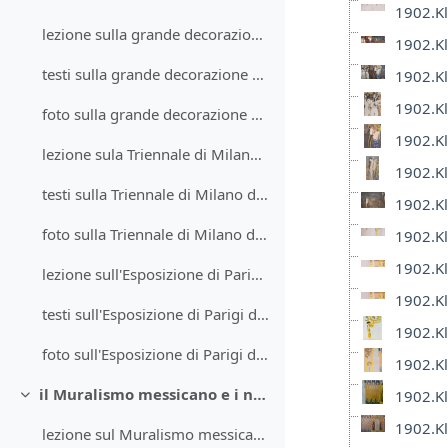
1902.Kl
lezione sulla grande decorazione negli anni Trenta
1902.Kl
testi sulla grande decorazione negli anni Trenta
1902.Kl
1902.Kl
foto sulla grande decorazione negli anni Trenta
1902.Kl
lezione sula Triennale di Milano del 1933
1902.Kl
testi sulla Triennale di Milano del 1933
1902.Kli
foto sulla Triennale di Milano del 1933
1902.Kli
1902.Kl
lezione sull'Esposizione di Parigi del 1937
1902.Kl
testi sull'Esposizione di Parigi del 1937
1902.Kl
foto sull'Esposizione di Parigi del 1937
1902.Kl
il Muralismo messicano e i nuovi linguaggi
1902.Kl
Minimizza
1902.Kl
lezione sul Muralismo messicano