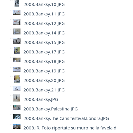
2008.Banksy.10.JPG
2008.Banksy.11.JPG
2008.Banksy.12.JPG
2008.Banksy.14.JPG
2008.Banksy.15.JPG
2008.Banksy.17.JPG
2008.Banksy.18.JPG
2008.Banksy.19.JPG
2008.Banksy.20.JPG
2008.Banksy.21.JPG
2008.Banksy.JPG
2008.Banksy.Palestina.JPG
2008.Banksy.The Cans festival.Londra.JPG
2008.JR. Foto riportate su muro nella favela di