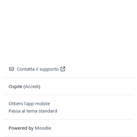
Contatta il supporto
Ospite (
Accedi
)
Ottieni l'app mobile
Passa al tema standard
Powered by
Moodle