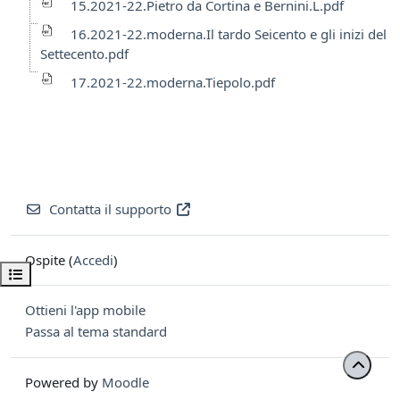
15.2021-22.Pietro da Cortina e Bernini.L.pdf
16.2021-22.moderna.Il tardo Seicento e gli inizi del
Settecento.pdf
17.2021-22.moderna.Tiepolo.pdf
Contatta il supporto
Ospite (
Accedi
)
Apri indice del corso
Ottieni l'app mobile
Passa al tema standard
Powered by
Moodle