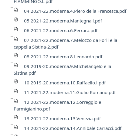
FIAMMINGO.L.pdf
04.2021-22.moderna.4.Piero della Francesca.pdf
05.2021-22.moderna.Mantegna.l.pdf
06.2021-22.moderna.6.Ferrara.pdf
07.2021-22.moderna.7.Melozzo da Forli e la
cappella Sistina-2.pdf
08.2021-22.moderna.8.Leonardo.pdf
09.2019-20.moderna.9.MIchelangelo e la
Sistina.pdf
10.2019-20.moderna.10.Raffaello.l.pdf
11.2021.22.moderna.11.Giulio Romano.pdf
12.2021-22.moderna.12.Correggio e
Parmigianino.pdf
13.2021-22.moderna.13.Venezia.pdf
14.2021-22.moderna.14.Annibale Carracci.pdf