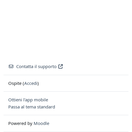
Contatta il supporto
Ospite (
Accedi
)
Ottieni l'app mobile
Passa al tema standard
Powered by
Moodle