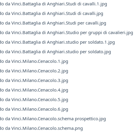
o da Vinci.Battaglia di Anghiari.Studi di cavalli.1.jpg
o da Vinci.Battaglia di Anghiari.Studi di cavalli.jpg
o da Vinci.Battaglia di Anghiari.Studi per cavalli.jpg
o da Vinci.Battaglia di Anghiari.Studio per gruppi di cavalieri.jpg
o da Vinci.Battaglia di Anghiari.studio per soldato.1.jpg
o da Vinci.Battaglia di Anghiari.studio per soldato.jpg
o da Vinci.Milano.Cenacolo.1.jpg
o da Vinci.Milano.Cenacolo.2.jpg
o da Vinci.Milano.Cenacolo.3.jpg
o da Vinci.Milano.Cenacolo.4.jpg
o da Vinci.Milano.Cenacolo.5.jpg
o da Vinci.Milano.Cenacolo.6.jpg
o da Vinci.Milano.Cenacolo.schema prospettico.jpg
o da Vinci.Milano.Cenacolo.schema.png