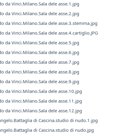
o da Vinci.Milano.Sala dele asse.1.jpg
o da Vinci.Milano.Sala dele asse.2.jpg
o da Vinci.Milano.Sala dele asse.3.stemma.jpg
o da Vinci.Milano.Sala dele asse.4.cartiglio.JPG
o da Vinci.Milano.Sala dele asse.5.jpg
o da Vinci.Milano.Sala dele asse.6.jpg
o da Vinci.Milano.Sala dele asse.7.jpg
o da Vinci.Milano.Sala dele asse.8.jpg
o da Vinci.Milano.Sala dele asse.9.jpg
o da Vinci.Milano.Sala dele asse.10.jpg
o da Vinci.Milano.Sala dele asse.11.jpg
o da Vinci.Milano.Sala dele asse.12.jpg
ngelo.Battaglia di Cascina.studio di nudo.1.jpg
ngelo.Battaglia di Cascina.studio di nudo.jpg