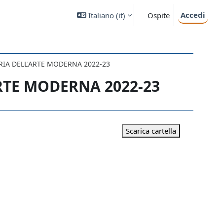
Accedi
Italiano ‎(it)‎
Ospite
RIA DELL'ARTE MODERNA 2022-23
RTE MODERNA 2022-23
Scarica cartella