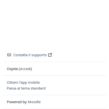
Contatta il supporto
Ospite (
Accedi
)
Ottieni l'app mobile
Passa al tema standard
Powered by
Moodle