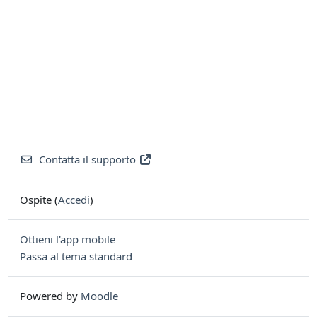
Contatta il supporto
Ospite (
Accedi
)
Ottieni l'app mobile
Passa al tema standard
Powered by
Moodle