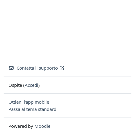
Contatta il supporto
Ospite (
Accedi
)
Ottieni l'app mobile
Passa al tema standard
Powered by
Moodle