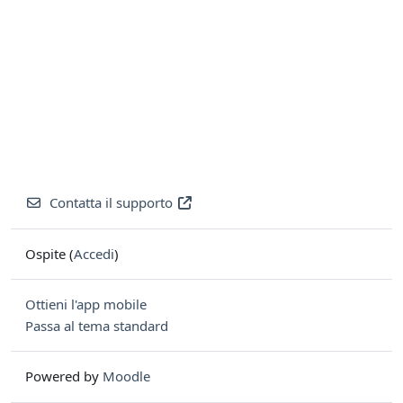
Contatta il supporto
Ospite (
Accedi
)
Ottieni l'app mobile
Passa al tema standard
Powered by
Moodle