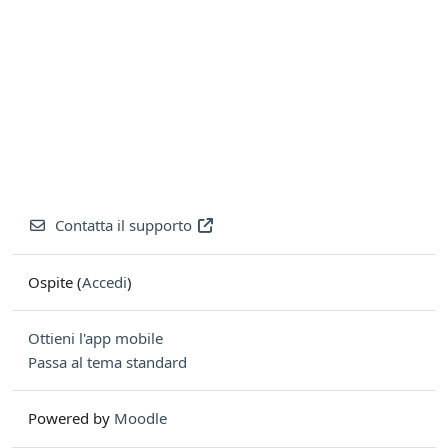
Contatta il supporto
Ospite (
Accedi
)
Ottieni l'app mobile
Passa al tema standard
Powered by
Moodle