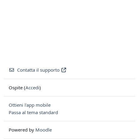
Contatta il supporto
Ospite (
Accedi
)
Ottieni l'app mobile
Passa al tema standard
Powered by
Moodle