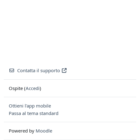
Contatta il supporto
Ospite (
Accedi
)
Ottieni l'app mobile
Passa al tema standard
Powered by
Moodle