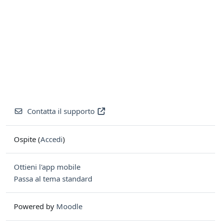
Contatta il supporto
Ospite (
Accedi
)
Ottieni l'app mobile
Passa al tema standard
Powered by
Moodle