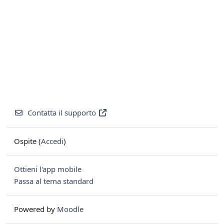
Contatta il supporto
Ospite (
Accedi
)
Ottieni l'app mobile
Passa al tema standard
Powered by
Moodle