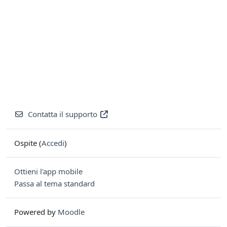
Contatta il supporto
Ospite (
Accedi
)
Ottieni l'app mobile
Passa al tema standard
Powered by
Moodle