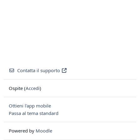
Contatta il supporto
Ospite (
Accedi
)
Ottieni l'app mobile
Passa al tema standard
Powered by
Moodle