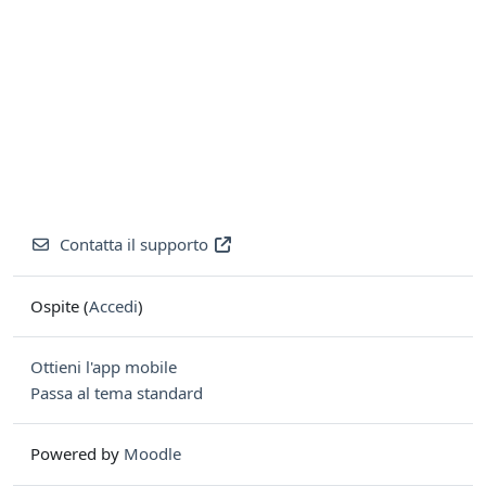
Contatta il supporto
Ospite (
Accedi
)
Ottieni l'app mobile
Passa al tema standard
Powered by
Moodle