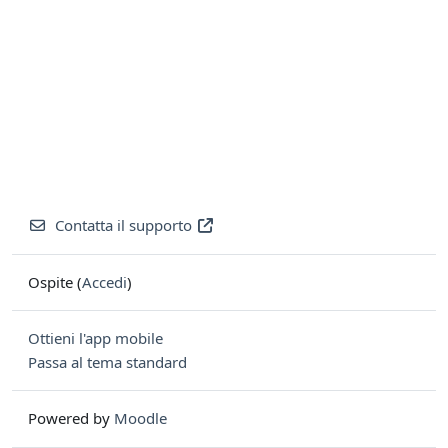
Contatta il supporto
Ospite (
Accedi
)
Ottieni l'app mobile
Passa al tema standard
Powered by
Moodle