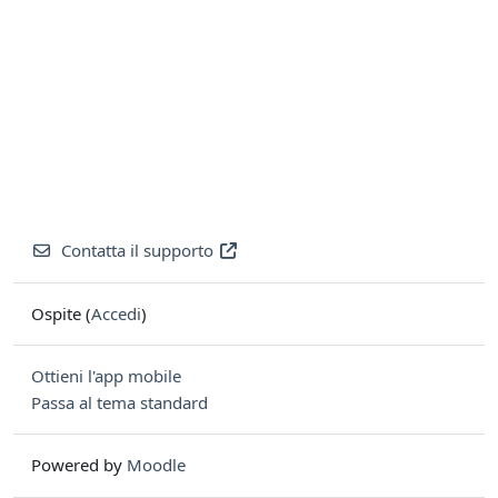
Contatta il supporto
Ospite (
Accedi
)
Ottieni l'app mobile
Passa al tema standard
Powered by
Moodle