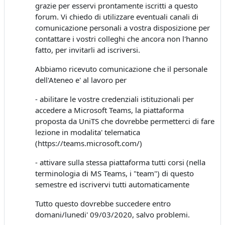
grazie per esservi prontamente iscritti a questo
forum. Vi chiedo di utilizzare eventuali canali di
comunicazione personali a vostra disposizione per
contattare i vostri colleghi che ancora non l'hanno
fatto, per invitarli ad iscriversi.
Abbiamo ricevuto comunicazione che il personale
dell'Ateneo e' al lavoro per
- abilitare le vostre credenziali istituzionali per
accedere a Microsoft Teams, la piattaforma
proposta da UniTS che dovrebbe permetterci di fare
lezione in modalita' telematica
(https://teams.microsoft.com/)
- attivare sulla stessa piattaforma tutti corsi (nella
terminologia di MS Teams, i "team") di questo
semestre ed iscrivervi tutti automaticamente
Tutto questo dovrebbe succedere entro
domani/lunedi' 09/03/2020, salvo problemi.