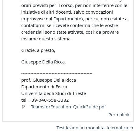
orari previsti per il corso, per non interferire con le
iniziative di altri docenti, salvo convocazioni
improvvise dal Dipartimento), per cui non esitate a
contattarmi se ricevete conferma che le vostre
credenziali sono state attivate, cosi' da provare
insiame questo sistema.
Grazie, a presto,
Giuseppe Della Ricca.
-----------------------------------------------
prof. Giuseppe Della Ricca
Dipartimento di Fisica
Università degli Studi di Trieste
tel. +39-040-558-3382
TeamsforEducation_QuickGuide.pdf
Permalink
Test lezioni in modalita' telematica →