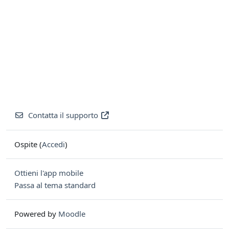
Contatta il supporto
Ospite (
Accedi
)
Ottieni l'app mobile
Passa al tema standard
Powered by
Moodle