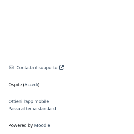
Contatta il supporto
Ospite (
Accedi
)
Ottieni l'app mobile
Passa al tema standard
Powered by
Moodle