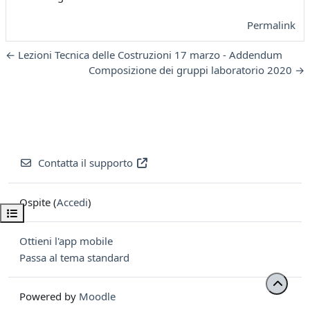
Permalink
← Lezioni Tecnica delle Costruzioni 17 marzo - Addendum
Composizione dei gruppi laboratorio 2020 →
Contatta il supporto
Ospite (
Accedi
)
Apri indice del corso
Ottieni l'app mobile
Passa al tema standard
Powered by
Moodle