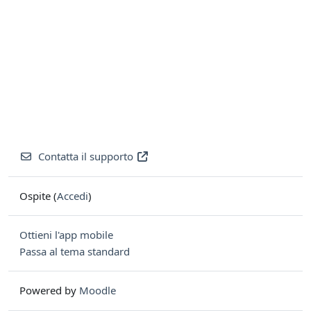
Contatta il supporto
Ospite (
Accedi
)
Ottieni l'app mobile
Passa al tema standard
Powered by
Moodle