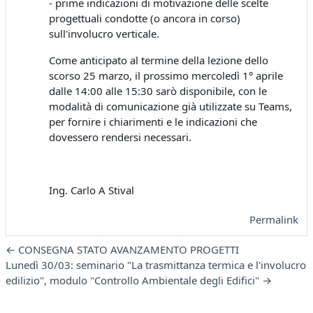
- prime indicazioni di motivazione delle scelte
progettuali condotte (o ancora in corso)
sull'involucro verticale.
Come anticipato al termine della lezione dello
scorso 25 marzo, il prossimo mercoledì 1° aprile
dalle 14:00 alle 15:30 sarò disponibile, con le
modalità di comunicazione già utilizzate su Teams,
per fornire i chiarimenti e le indicazioni che
dovessero rendersi necessari.
Ing. Carlo A Stival
Permalink
← CONSEGNA STATO AVANZAMENTO PROGETTI
Lunedì 30/03: seminario "La trasmittanza termica e l'involucro
edilizio", modulo "Controllo Ambientale degli Edifici" →