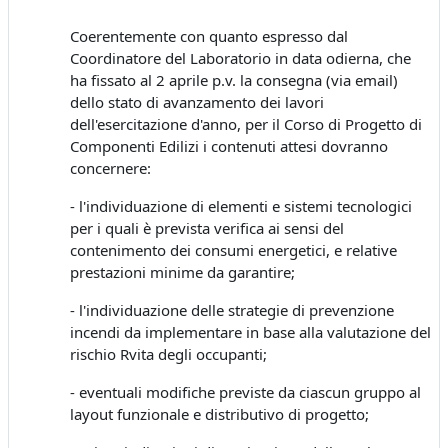
Coerentemente con quanto espresso dal
Coordinatore del Laboratorio in data odierna, che
ha fissato al 2 aprile p.v. la consegna (via email)
dello stato di avanzamento dei lavori
dell'esercitazione d'anno, per il Corso di Progetto di
Componenti Edilizi i contenuti attesi dovranno
concernere:
- l'individuazione di elementi e sistemi tecnologici
per i quali è prevista verifica ai sensi del
contenimento dei consumi energetici, e relative
prestazioni minime da garantire;
- l'individuazione delle strategie di prevenzione
incendi da implementare in base alla valutazione del
rischio Rvita degli occupanti;
- eventuali modifiche previste da ciascun gruppo al
layout funzionale e distributivo di progetto;