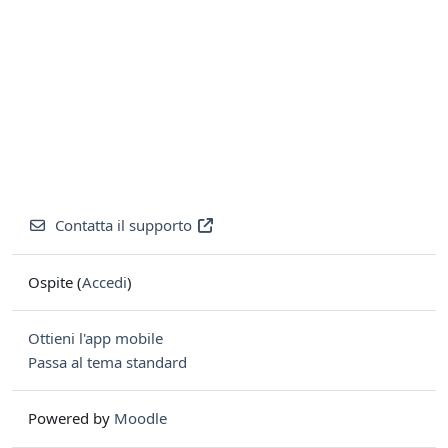
Contatta il supporto
Ospite (
Accedi
)
Ottieni l'app mobile
Passa al tema standard
Powered by
Moodle