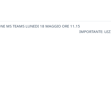
IONE MS TEAMS LUNEDI 18 MAGGIO ORE 11.15
IMPORTANTE: LEZ