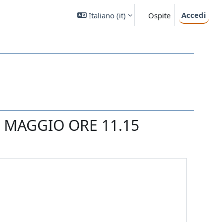
Accedi
Italiano ‎(it)‎
Ospite
 MAGGIO ORE 11.15