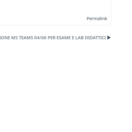
Permalink
IONE MS TEAMS 04/06 PER ESAME E LAB DIDATTICI ▶︎