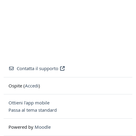
Contatta il supporto
Ospite (
Accedi
)
Ottieni l'app mobile
Passa al tema standard
Powered by
Moodle