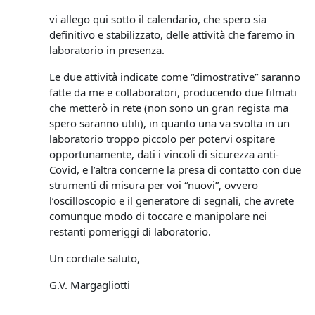
vi allego qui sotto il calendario, che spero sia
definitivo e stabilizzato, delle attività che faremo in
laboratorio in presenza.
Le due attività indicate come “dimostrative” saranno
fatte da me e collaboratori, producendo due filmati
che metterò in rete (non sono un gran regista ma
spero saranno utili), in quanto una va svolta in un
laboratorio troppo piccolo per potervi ospitare
opportunamente, dati i vincoli di sicurezza anti-
Covid, e l’altra concerne la presa di contatto con due
strumenti di misura per voi “nuovi”, ovvero
l’oscilloscopio e il generatore di segnali, che avrete
comunque modo di toccare e manipolare nei
restanti pomeriggi di laboratorio.
Un cordiale saluto,
G.V. Margagliotti