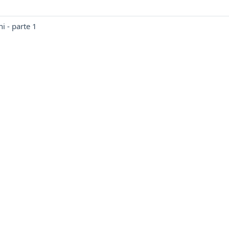
ni - parte 1