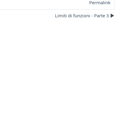
Permalink
Limiti di funzioni - Parte 3 ▶︎